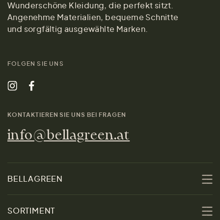
Wunderschöne Kleidung, die perfekt sitzt.
Angenehme Materialien, bequeme Schnitte
und sorgfältig ausgewählte Marken.
FOLGEN SIE UNS
KONTAKTIEREN SIE UNS BEI FRAGEN
info@bellagreen.at
BELLAGREEN
Über uns
SORTIMENT