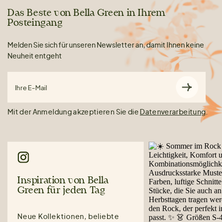
Das Beste von Bella Green in Ihrem
Posteingang
Melden Sie sich für unseren Newsletter an, damit Ihnen keine
Neuheit entgeht
Ihre E-Mail
Mit der Anmeldung akzeptieren Sie die
Datenverarbeitung
.
Inspiration von Bella
Green für jeden Tag
Neue Kollektionen, beliebte