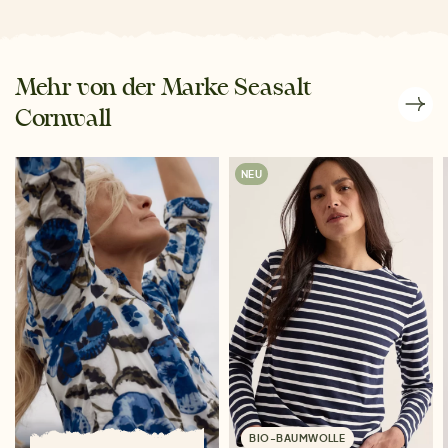
Mehr von der Marke Seasalt
Cornwall
NEU
BIO-BAUMWOLLE