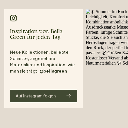
Inspiration von Bella
Green für jeden Tag
Neue Kollektionen, beliebte
Schnitte, angenehme
Materialien und Inspiration, wie
man sie trägt.
@bellagreen
Auf Instagram folgen