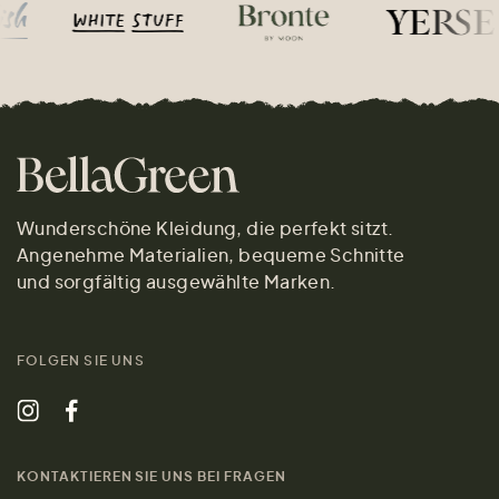
Wunderschöne Kleidung, die perfekt sitzt.
Angenehme Materialien, bequeme Schnitte
und sorgfältig ausgewählte Marken.
FOLGEN SIE UNS
KONTAKTIEREN SIE UNS BEI FRAGEN