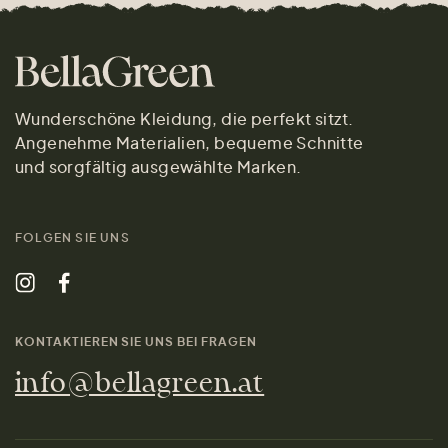
Wunderschöne Kleidung, die perfekt sitzt.
Angenehme Materialien, bequeme Schnitte
und sorgfältig ausgewählte Marken.
FOLGEN SIE UNS
KONTAKTIEREN SIE UNS BEI FRAGEN
info@bellagreen.at