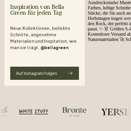
Inspiration von Bella
Green für jeden Tag
Neue Kollektionen, beliebte
Schnitte, angenehme
Materialien und Inspiration, wie
man sie trägt.
@bellagreen
Auf Instagram folgen