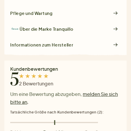
Pflege und Wartung
Über die Marke
Tranquillo
Informationen zum Hersteller
Kundenbewertungen
5
2 Bewertungen
Um eine Bewertung abzugeben,
melden Sie sich
bitte an
.
Tatsächliche Größe nach Kundenbewertungen (2):