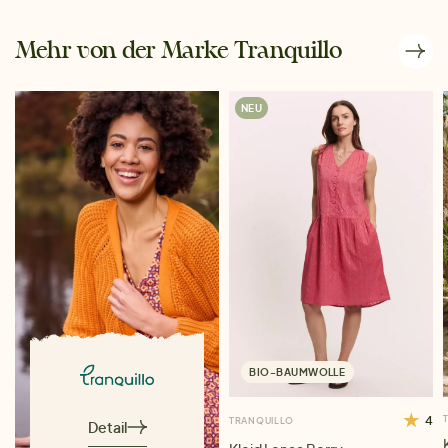
Mehr von der Marke Tranquillo
NEU
BIO-BAUMWOLLE
4
TRANQUILLO
Detail