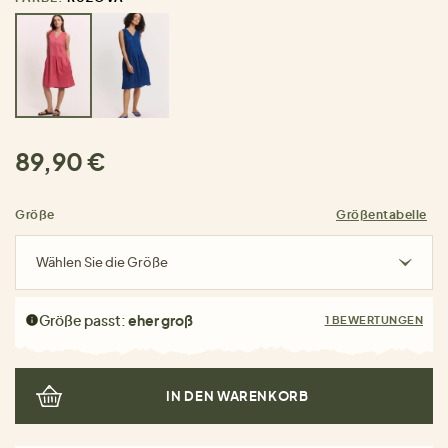
89,90 €
Größe
Größentabelle
Wählen Sie die Größe
Größe passt:
eher groß
1 BEWERTUNGEN
IN DEN WARENKORB