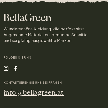
Wunderschöne Kleidung, die perfekt sitzt.
Angenehme Materialien, bequeme Schnitte
und sorgfältig ausgewählte Marken.
FOLGEN SIE UNS
KONTAKTIEREN SIE UNS BEI FRAGEN
info@bellagreen.at