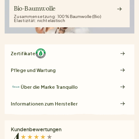
Bio-Baumwolle
Zusammensetzung:
100 % Baumwolle (Bio)
Elastizität:
nicht elastisch
Zertifikate
Pflege und Wartung
Über die Marke
Tranquillo
Informationen zum Hersteller
Kundenbewertungen