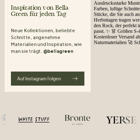
Inspiration von Bella
Green für jeden Tag
Neue Kollektionen, beliebte
Schnitte, angenehme
Materialien und Inspiration, wie
man sie trägt.
@bellagreen
Auf Instagram folgen