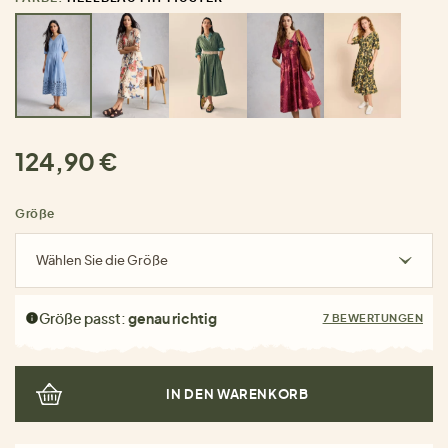
124,90 €
Größe
Wählen Sie die Größe
Größe passt:
genau richtig
7 BEWERTUNGEN
IN DEN WARENKORB