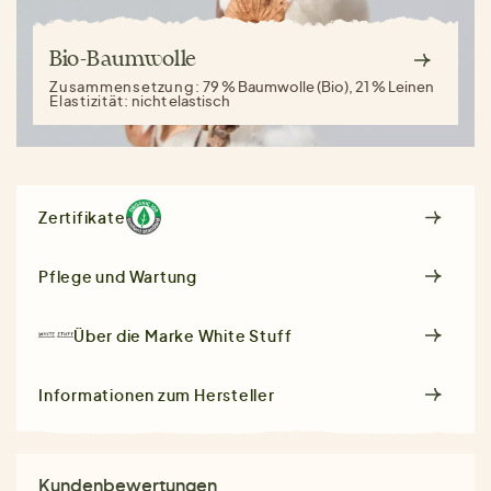
Bio-Baumwolle
Zusammensetzung:
79 % Baumwolle (Bio), 21 % Leinen
Elastizität:
nicht elastisch
Zertifikate
Pflege und Wartung
Über die Marke
White Stuff
Informationen zum Hersteller
Kundenbewertungen