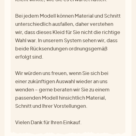
Bei jedem Modell können Material und Schnitt
unterschiedlich ausfallen, daher verstehen
wir, dass dieses Kleid für Sie nicht die richtige
Wahl war. In unserem System sehen wir, dass
beide Rücksendungen ordnungsgemäß
erfolgt sind.
Wir würden uns freuen, wenn Sie sich bei
einer zukünftigen Auswahl wieder an uns
wenden – gerne beraten wir Sie zu einem
passenden Modell hinsichtlich Material,
Schnitt und Ihrer Vorstellungen.
Vielen Dank für Ihren Einkauf.