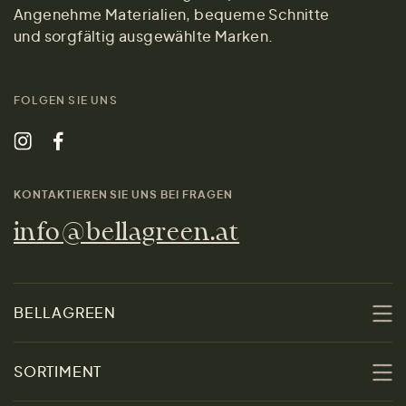
Angenehme Materialien, bequeme Schnitte
und sorgfältig ausgewählte Marken.
FOLGEN SIE UNS
KONTAKTIEREN SIE UNS BEI FRAGEN
info@bellagreen.at
BELLAGREEN
Über uns
SORTIMENT
Nachhaltigkeit