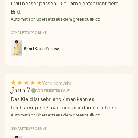
Frau besser passen. Die Farbe entspricht dem
Bild.
Automatisch übersetzt aus dem greenbutik.cz
GEKAUFTES PRODUKT
Kleid Karla Yellow
Vor einem Jahr
Jana ?.
VERIFIZIERTER KAUF
Das Kleid ist sehr lang / man kann es
hochkrempeln / man muss nur damit rechnen.
Automatisch übersetzt aus dem greenbutik.cz
GEKAUFTES PRODUKT