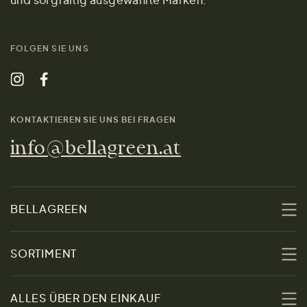
FOLGEN SIE UNS
KONTAKTIEREN SIE UNS BEI FRAGEN
info@bellagreen.at
BELLAGREEN
Über uns
SORTIMENT
Nachhaltigkeit
Sale
ALLES ÜBER DEN EINKAUF