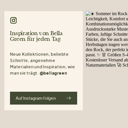
Inspiration von Bella
Green für jeden Tag
Neue Kollektionen, beliebte
Schnitte, angenehme
Materialien und Inspiration, wie
man sie trägt.
@bellagreen
Auf Instagram folgen