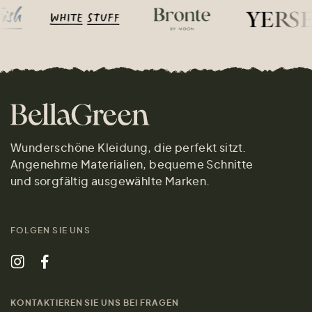
Wunderschöne Kleidung, die perfekt sitzt.
Angenehme Materialien, bequeme Schnitte
und sorgfältig ausgewählte Marken.
FOLGEN SIE UNS
KONTAKTIEREN SIE UNS BEI FRAGEN