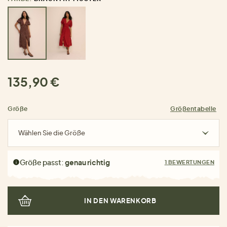
135,90 €
Größe
Größentabelle
Wählen Sie die Größe
Größe passt:
genau richtig
1 BEWERTUNGEN
IN DEN WARENKORB