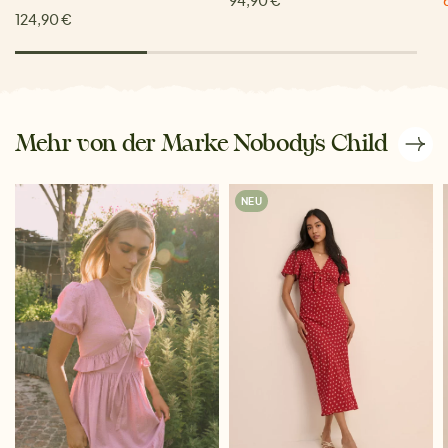
124,90 €
Mehr von der Marke Nobody's Child
NEU