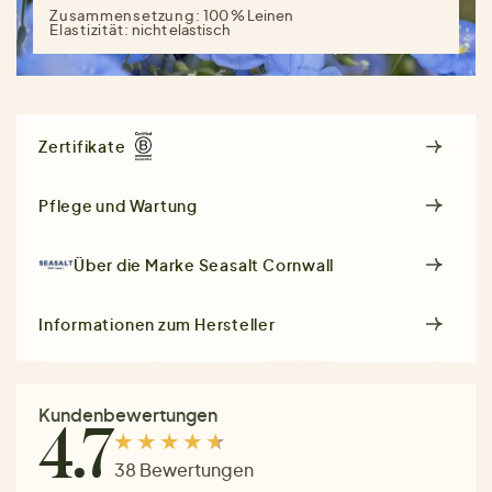
Zusammensetzung:
100 % Leinen
Elastizität:
nicht elastisch
Zertifikate
Pflege und Wartung
Über die Marke
Seasalt Cornwall
Informationen zum Hersteller
Kundenbewertungen
4.7
38 Bewertungen