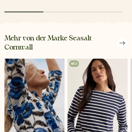
Mehr von der Marke Seasalt
Cornwall
NEU