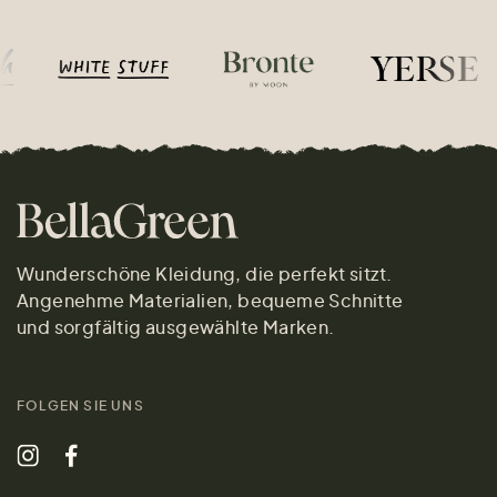
Wunderschöne Kleidung, die perfekt sitzt.
Angenehme Materialien, bequeme Schnitte
und sorgfältig ausgewählte Marken.
FOLGEN SIE UNS