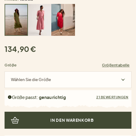
134,90 €
Größe
Größentabelle
Wählen Sie die Größe
Größe passt:
genau richtig
21 BEWERTUNGEN
IN DEN WARENKORB