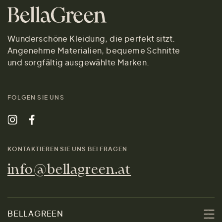
Wunderschöne Kleidung, die perfekt sitzt.
Angenehme Materialien, bequeme Schnitte
und sorgfältig ausgewählte Marken.
FOLGEN SIE UNS
KONTAKTIEREN SIE UNS BEI FRAGEN
info@bellagreen.at
BELLAGREEN