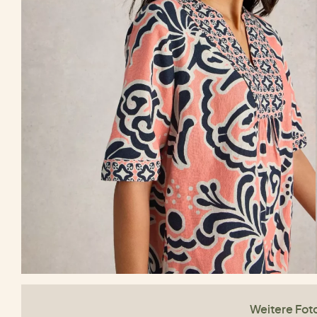
Weitere Fot