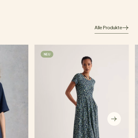
Alle Produkte
NEU