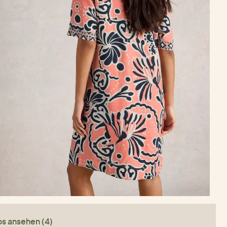
os ansehen (4)