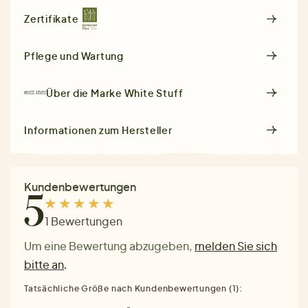
Zertifikate
Pflege und Wartung
Über die Marke
White Stuff
Informationen zum Hersteller
Kundenbewertungen
5
1 Bewertungen
Um eine Bewertung abzugeben,
melden Sie sich
bitte an
.
Tatsächliche Größe nach Kundenbewertungen (1):