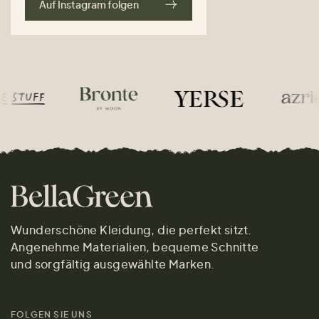
Auf Instagram folgen
Wunderschöne Kleidung, die perfekt sitzt.
Angenehme Materialien, bequeme Schnitte
und sorgfältig ausgewählte Marken.
FOLGEN SIE UNS