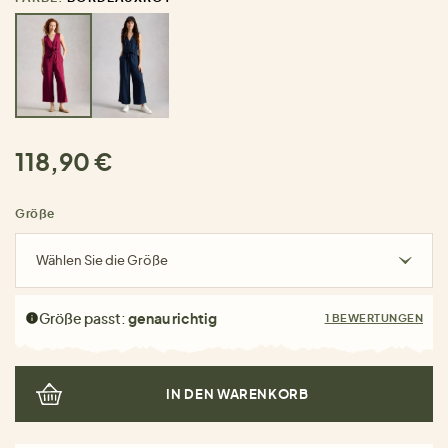
118,90 €
Größe
Wählen Sie die Größe
Größe passt:
genau richtig
1 BEWERTUNGEN
IN DEN WARENKORB