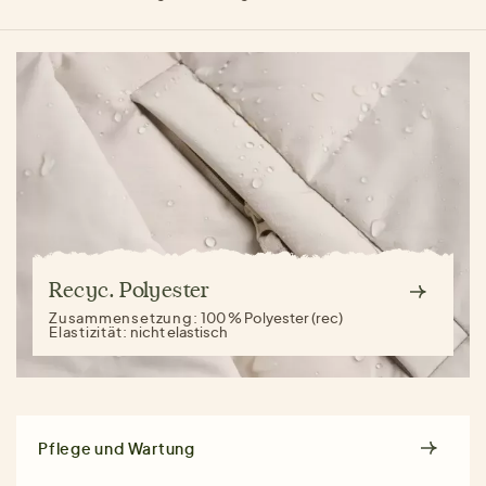
Recyc. Polyester
Zusammensetzung:
100 % Polyester (rec)
Elastizität:
nicht elastisch
Pflege und Wartung