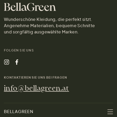
Wunderschöne Kleidung, die perfekt sitzt.
Angenehme Materialien, bequeme Schnitte
und sorgfältig ausgewählte Marken.
FOLGEN SIE UNS
KONTAKTIEREN SIE UNS BEI FRAGEN
info@bellagreen.at
BELLAGREEN