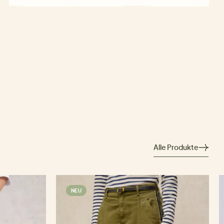
Alle Produkte
NEU