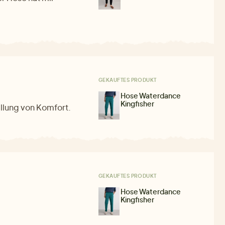
GEKAUFTES PRODUKT
Hose Waterdance
Kingfisher
ellung von Komfort.
GEKAUFTES PRODUKT
Hose Waterdance
Kingfisher