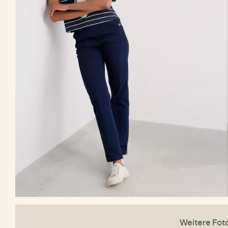
Weitere Fot