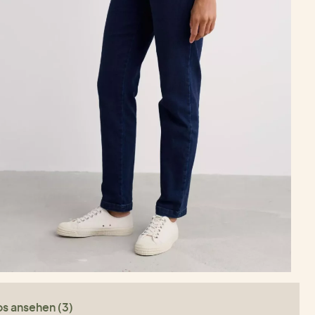
os ansehen (3)