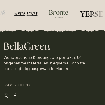
Wunderschöne Kleidung, die perfekt sitzt.
Angenehme Materialien, bequeme Schnitte
und sorgfältig ausgewählte Marken.
FOLGEN SIE UNS