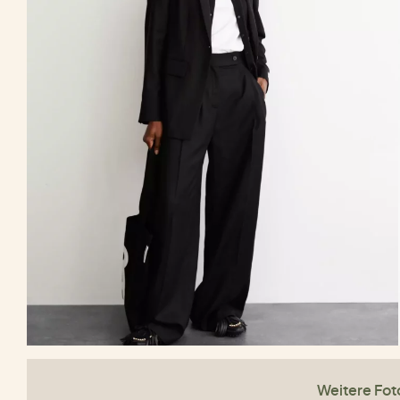
Weitere Fot