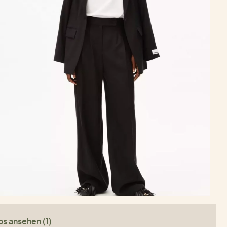
os ansehen (1)