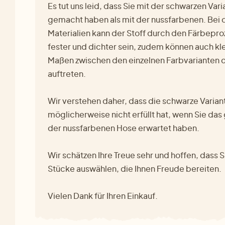
Es tut uns leid, dass Sie mit der schwarzen Var
gemacht haben als mit der nussfarbenen. Bei 
Materialien kann der Stoff durch den Färbepro
fester und dichter sein, zudem können auch kl
Maßen zwischen den einzelnen Farbvarianten 
auftreten.
Wir verstehen daher, dass die schwarze Varian
möglicherweise nicht erfüllt hat, wenn Sie das
der nussfarbenen Hose erwartet haben.
Wir schätzen Ihre Treue sehr und hoffen, dass 
Stücke auswählen, die Ihnen Freude bereiten.
Vielen Dank für Ihren Einkauf.