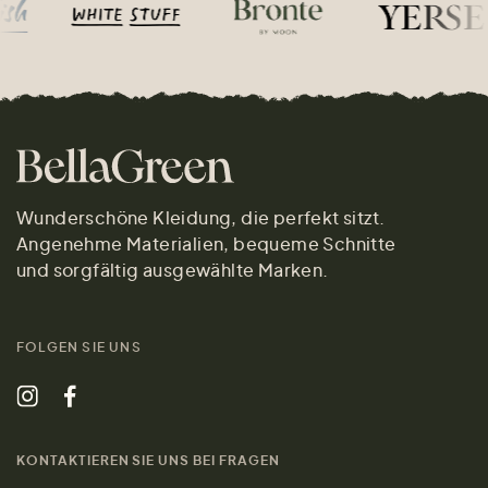
Wunderschöne Kleidung, die perfekt sitzt.
Angenehme Materialien, bequeme Schnitte
und sorgfältig ausgewählte Marken.
FOLGEN SIE UNS
KONTAKTIEREN SIE UNS BEI FRAGEN