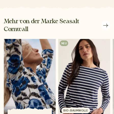
Mehr von der Marke Seasalt
Cornwall
NEU
BIO-BAUMWOLLE