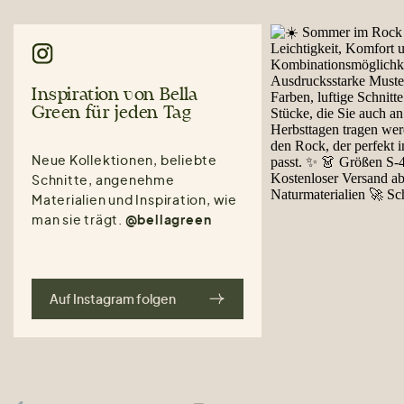
Inspiration von Bella
Green für jeden Tag
Neue Kollektionen, beliebte
Schnitte, angenehme
Materialien und Inspiration, wie
man sie trägt.
@bellagreen
Auf Instagram folgen