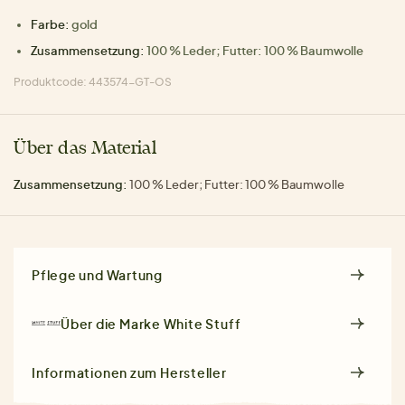
Farbe:
gold
Zusammensetzung:
100 % Leder; Futter: 100 % Baumwolle
Produktcode: 443574-GT-OS
Über das Material
Zusammensetzung:
100 % Leder; Futter: 100 % Baumwolle
Pflege und Wartung
Über die Marke
White Stuff
Informationen zum Hersteller