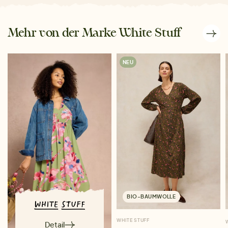
Mehr von der Marke White Stuff
NEU
BIO-BAUMWOLLE
WHITE STUFF
Detail