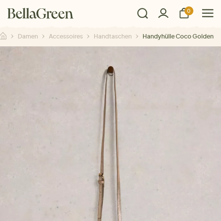
0
Damen
Accessoires
Handtaschen
Handyhülle Coco Golden