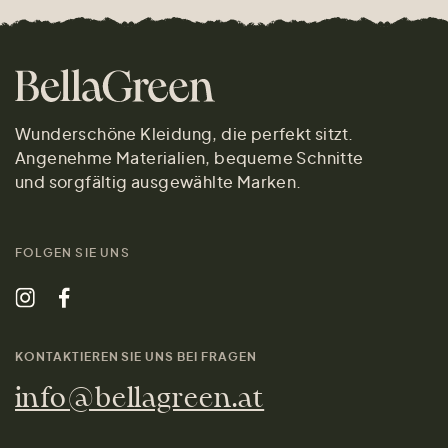
Wunderschöne Kleidung, die perfekt sitzt.
Angenehme Materialien, bequeme Schnitte
und sorgfältig ausgewählte Marken.
FOLGEN SIE UNS
KONTAKTIEREN SIE UNS BEI FRAGEN
info@bellagreen.at