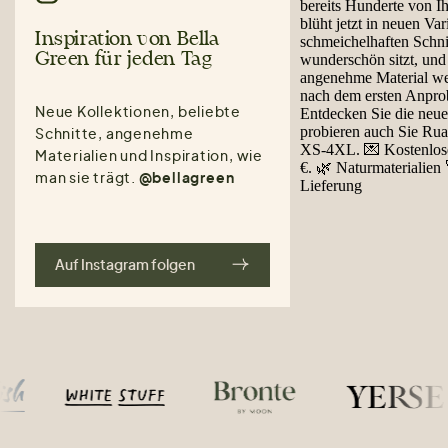
Inspiration von Bella
Green für jeden Tag
Neue Kollektionen, beliebte
Schnitte, angenehme
Materialien und Inspiration, wie
man sie trägt.
@bellagreen
Auf Instagram folgen