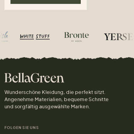
Wunderschöne Kleidung, die perfekt sitzt.
Angenehme Materialien, bequeme Schnitte
und sorgfältig ausgewählte Marken.
FOLGEN SIE UNS