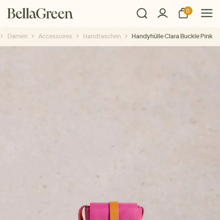
0
Damen
Accessoires
Handtaschen
Handyhülle Clara Buckle Pink