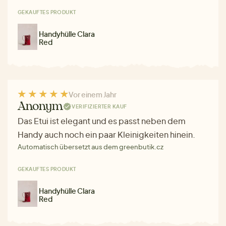
GEKAUFTES PRODUKT
Handyhülle Clara
Red
Vor einem Jahr
Anonym
VERIFIZIERTER KAUF
Das Etui ist elegant und es passt neben dem
Handy auch noch ein paar Kleinigkeiten hinein.
Automatisch übersetzt aus dem greenbutik.cz
GEKAUFTES PRODUKT
Handyhülle Clara
Red