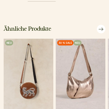
Ähnliche Produkte
NEU
30 % SALE
NEU