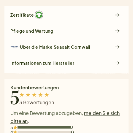
Zertifikate
Pflege und Wartung
Über die Marke
Seasalt Cornwall
Informationen zum Hersteller
Kundenbewertungen
5
3 Bewertungen
Um eine Bewertung abzugeben,
melden Sie sich
bitte an
.
5
3
4
0