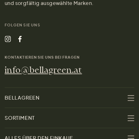
und sorgfältig ausgewählte Marken.
FOLGEN SIE UNS
KONTAKTIEREN SIE UNS BEI FRAGEN
info@bellagreen.at
BELLAGREEN
Über uns
SORTIMENT
Nachhaltigkeit
Sale
ALLES ÜBER DEN EINKAUF