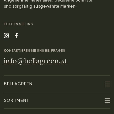
und sorgfältig ausgewählte Marken.
FOLGEN SIE UNS
KONTAKTIEREN SIE UNS BEI FRAGEN
info@bellagreen.at
BELLAGREEN
Über uns
SORTIMENT
Nachhaltigkeit
Sale