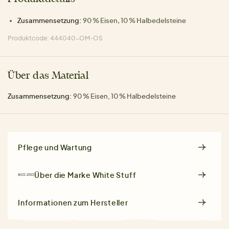
Zusammensetzung:
90 % Eisen, 10 % Halbedelsteine
Produktcode: 444040-OM-OS
Über das Material
Zusammensetzung:
90 % Eisen, 10 % Halbedelsteine
Pflege und Wartung
Über die Marke
White Stuff
Informationen zum Hersteller