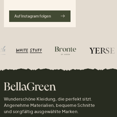
Auf Instagram folgen
Wunderschöne Kleidung, die perfekt sitzt.
Angenehme Materialien, bequeme Schnitte
und sorgfältig ausgewählte Marken.