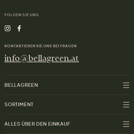
FOLGEN SIE UNS
KONTAKTIEREN SIE UNS BEI FRAGEN
info@bellagreen.at
BELLAGREEN
Über uns
SORTIMENT
Nachhaltigkeit
Sale
ALLES ÜBER DEN EINKAUF
Materialien