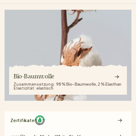
Bio-Baumwolle
Zusammensetzung:
98 % Bio-Baumwolle, 2 % Elasthan
Elastizität:
elastisch
Zertifikate