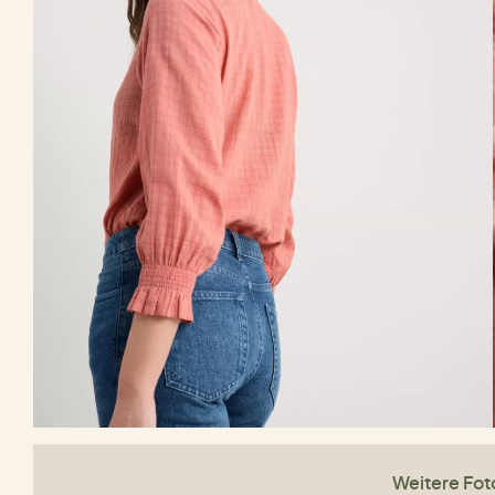
Weitere Fot