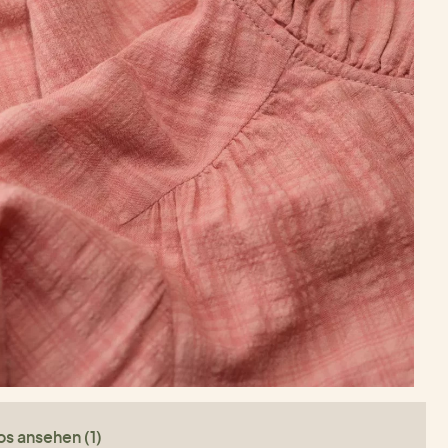
os ansehen (1)