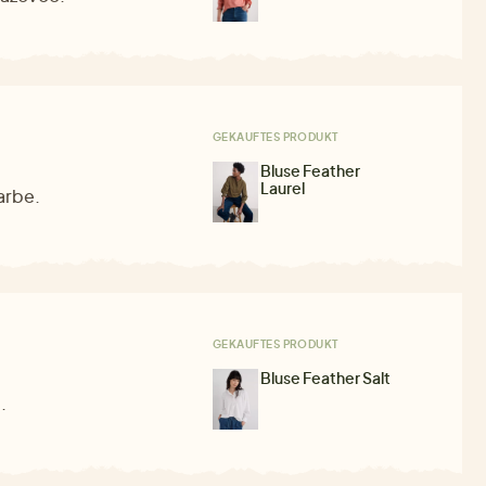
GEKAUFTES PRODUKT
Bluse Feather
Laurel
arbe.
GEKAUFTES PRODUKT
Bluse Feather Salt
.