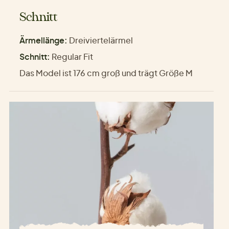
Schnitt
Ärmellänge:
Dreiviertelärmel
Schnitt:
Regular Fit
Das Model ist 176 cm groß und trägt Größe M