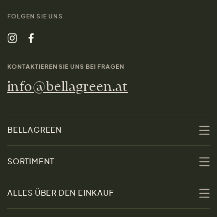
FOLGEN SIE UNS
KONTAKTIEREN SIE UNS BEI FRAGEN
info@bellagreen.at
BELLAGREEN
Über uns
SORTIMENT
Nachhaltigkeit
Sale
ALLES ÜBER DEN EINKAUF
Materialien
Damen