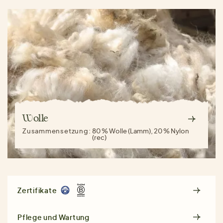
Wolle
Zusammensetzung:
80 % Wolle (Lamm), 20 % Nylon
(rec)
Zertifikate
Pflege und Wartung