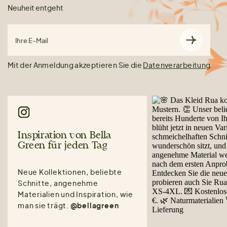
Neuheit entgeht
Ihre E-Mail
Mit der Anmeldung akzeptieren Sie die
Datenverarbeitung
.
Inspiration von Bella
Green für jeden Tag
Neue Kollektionen, beliebte
Schnitte, angenehme
Materialien und Inspiration, wie
man sie trägt.
@bellagreen