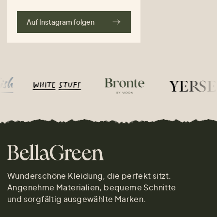
Auf Instagram folgen
Wunderschöne Kleidung, die perfekt sitzt.
Angenehme Materialien, bequeme Schnitte
und sorgfältig ausgewählte Marken.