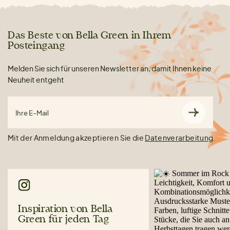
Das Beste von Bella Green in Ihrem
Posteingang
Melden Sie sich für unseren Newsletter an, damit Ihnen keine
Neuheit entgeht
Ihre E-Mail
Mit der Anmeldung akzeptieren Sie die
Datenverarbeitung
.
Inspiration von Bella
Green für jeden Tag