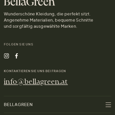
Wunderschöne Kleidung, die perfekt sitzt.
Angenehme Materialien, bequeme Schnitte
und sorgfältig ausgewählte Marken.
FOLGEN SIE UNS
KONTAKTIEREN SIE UNS BEI FRAGEN
info@bellagreen.at
BELLAGREEN