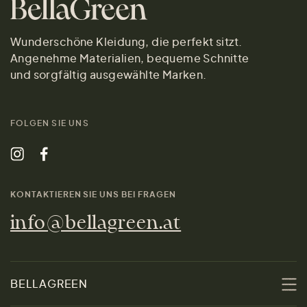
Wunderschöne Kleidung, die perfekt sitzt.
Angenehme Materialien, bequeme Schnitte
und sorgfältig ausgewählte Marken.
FOLGEN SIE UNS
KONTAKTIEREN SIE UNS BEI FRAGEN
info@bellagreen.at
BELLAGREEN