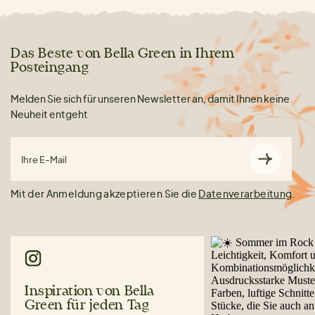
Das Beste von Bella Green in Ihrem
Posteingang
Melden Sie sich für unseren Newsletter an, damit Ihnen keine
Neuheit entgeht
Ihre E-Mail
Mit der Anmeldung akzeptieren Sie die
Datenverarbeitung
.
Inspiration von Bella
Green für jeden Tag