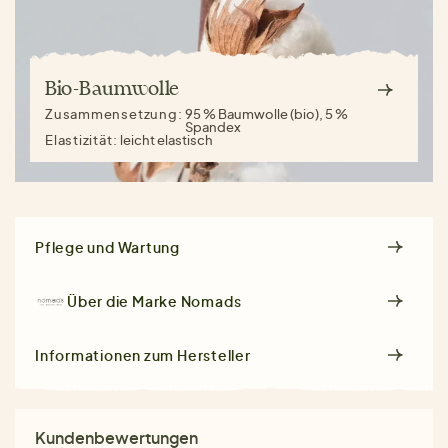
Bio-Baumwolle
Zusammensetzung:
95 % Baumwolle (bio), 5 %
Spandex
Elastizität:
leicht elastisch
Pflege und Wartung
Über die Marke
Nomads
Informationen zum Hersteller
Kundenbewertungen