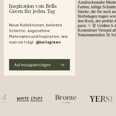
Inspiration von Bella
Green für jeden Tag
Neue Kollektionen, beliebte
Schnitte, angenehme
Materialien und Inspiration, wie
man sie trägt.
@bellagreen
Auf Instagram folgen