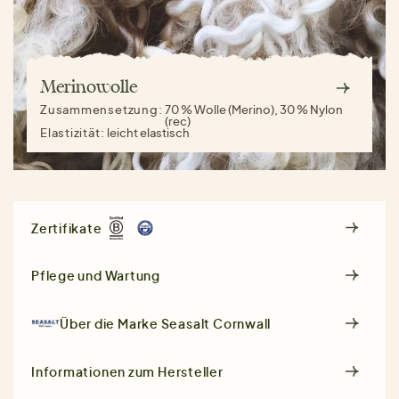
Merinowolle
Zusammensetzung:
70 % Wolle (Merino), 30 % Nylon
(rec)
Elastizität:
leicht elastisch
Zertifikate
Pflege und Wartung
Über die Marke
Seasalt Cornwall
Informationen zum Hersteller