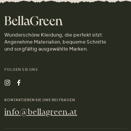
Wunderschöne Kleidung, die perfekt sitzt.
Angenehme Materialien, bequeme Schnitte
und sorgfältig ausgewählte Marken.
FOLGEN SIE UNS
KONTAKTIEREN SIE UNS BEI FRAGEN
info@bellagreen.at