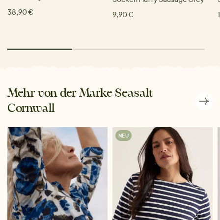
38,90 €
9,90 €
Mehr von der Marke Seasalt
Cornwall
NEU