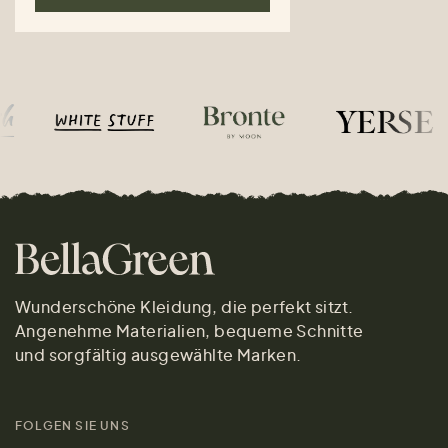
Wunderschöne Kleidung, die perfekt sitzt.
Angenehme Materialien, bequeme Schnitte
und sorgfältig ausgewählte Marken.
FOLGEN SIE UNS