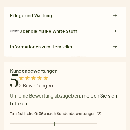
Pflege und Wartung
Über die Marke
White Stuff
Informationen zum Hersteller
Kundenbewertungen
5
2 Bewertungen
Um eine Bewertung abzugeben,
melden Sie sich
bitte an
.
Tatsächliche Größe nach Kundenbewertungen (2):