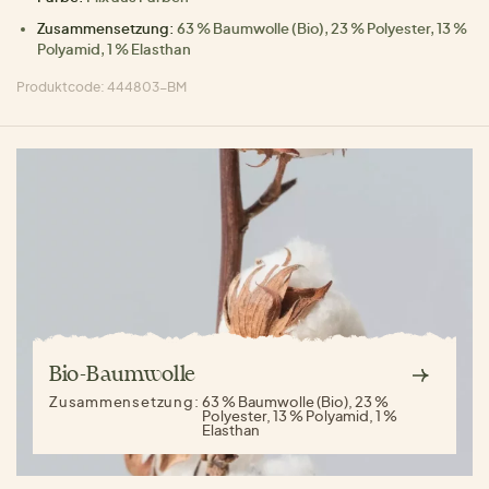
Zusammensetzung:
63 % Baumwolle (Bio), 23 % Polyester, 13 %
Polyamid, 1 % Elasthan
Produktcode: 444803-BM
Bio-Baumwolle
Zusammensetzung:
63 % Baumwolle (Bio), 23 %
Polyester, 13 % Polyamid, 1 %
Elasthan