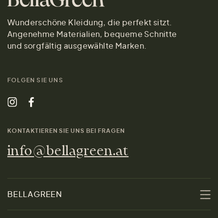
Wunderschöne Kleidung, die perfekt sitzt.
Angenehme Materialien, bequeme Schnitte
und sorgfältig ausgewählte Marken.
FOLGEN SIE UNS
KONTAKTIEREN SIE UNS BEI FRAGEN
info@bellagreen.at
BELLAGREEN