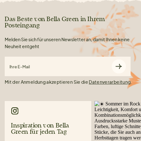
Das Beste von Bella Green in Ihrem
Posteingang
Melden Sie sich für unseren Newsletter an, damit Ihnen keine
Neuheit entgeht
Ihre E-Mail
Mit der Anmeldung akzeptieren Sie die
Datenverarbeitung
.
Inspiration von Bella
Green für jeden Tag