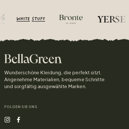
Wunderschöne Kleidung, die perfekt sitzt.
Angenehme Materialien, bequeme Schnitte
und sorgfältig ausgewählte Marken.
FOLGEN SIE UNS