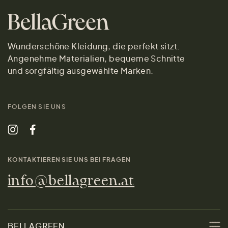
Wunderschöne Kleidung, die perfekt sitzt.
Angenehme Materialien, bequeme Schnitte
und sorgfältig ausgewählte Marken.
FOLGEN SIE UNS
KONTAKTIEREN SIE UNS BEI FRAGEN
info@bellagreen.at
BELLAGREEN