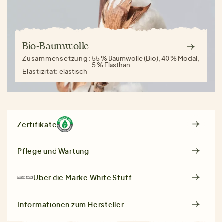
Bio-Baumwolle
Zusammensetzung:
55 % Baumwolle (Bio), 40 % Modal,
5 % Elasthan
Elastizität:
elastisch
Zertifikate
Pflege und Wartung
Über die Marke
White Stuff
Informationen zum Hersteller