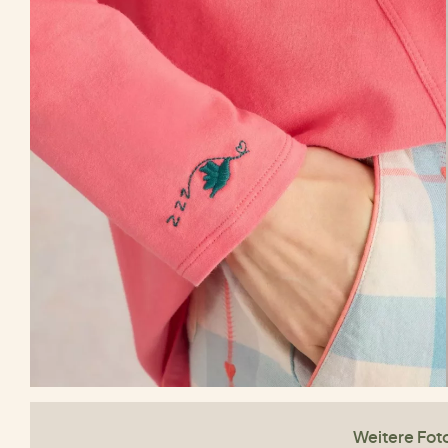
Weitere Fot