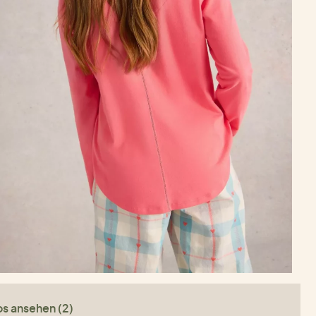
os ansehen (2)