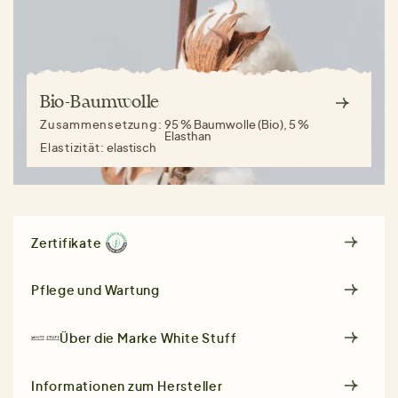
Bio-Baumwolle
Zusammensetzung:
95 % Baumwolle (Bio), 5 %
Elasthan
Elastizität:
elastisch
Zertifikate
Pflege und Wartung
Über die Marke
White Stuff
Informationen zum Hersteller