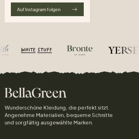
Auf Instagram folgen
Wunderschöne Kleidung, die perfekt sitzt.
Angenehme Materialien, bequeme Schnitte
und sorgfältig ausgewählte Marken.