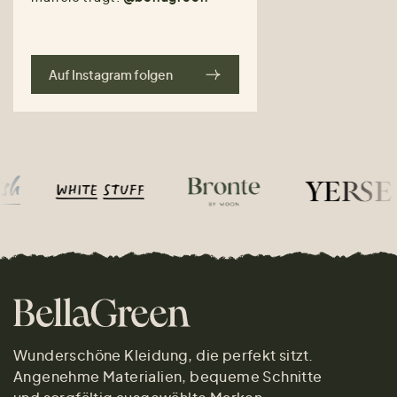
Auf Instagram folgen
Wunderschöne Kleidung, die perfekt sitzt.
Angenehme Materialien, bequeme Schnitte