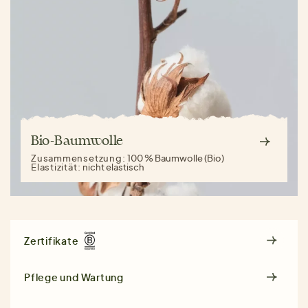
Bio-Baumwolle
Zusammensetzung:
100 % Baumwolle (Bio)
Elastizität:
nicht elastisch
Zertifikate
Pflege und Wartung