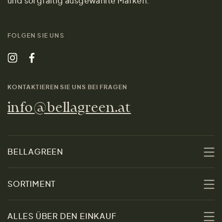
und sorgfältig ausgewählte Marken.
FOLGEN SIE UNS
KONTAKTIEREN SIE UNS BEI FRAGEN
info@bellagreen.at
BELLAGREEN
Über uns
SORTIMENT
Nachhaltigkeit
Sale
ALLES ÜBER DEN EINKAUF