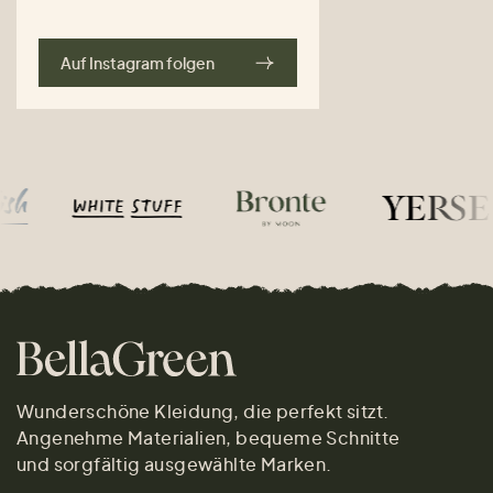
Auf Instagram folgen
Wunderschöne Kleidung, die perfekt sitzt.
Angenehme Materialien, bequeme Schnitte
und sorgfältig ausgewählte Marken.