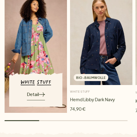
BIO-BAUMWOLLE
WHITE STUFF
Detail
Hemd Libby Dark Navy
74,90 €