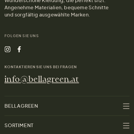
Wunderschöne Kleidung, die perfekt sitzt.
Angenehme Materialien, bequeme Schnitte
und sorgfältig ausgewählte Marken.
FOLGEN SIE UNS
KONTAKTIEREN SIE UNS BEI FRAGEN
info@bellagreen.at
BELLAGREEN
Über uns
SORTIMENT