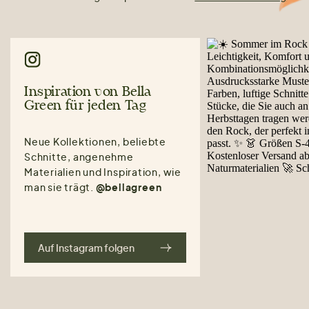
Inspiration von Bella
Green für jeden Tag
Neue Kollektionen, beliebte
Schnitte, angenehme
Materialien und Inspiration, wie
man sie trägt.
@bellagreen
Auf Instagram folgen