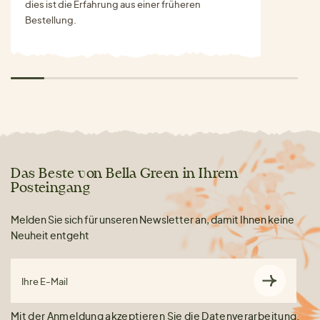
dies ist die Erfahrung aus einer früheren
Bestellung.
Das Beste von Bella Green in Ihrem
Posteingang
Melden Sie sich für unseren Newsletter an, damit Ihnen keine
Neuheit entgeht
Ihre E-Mail
Mit der Anmeldung akzeptieren Sie die
Datenverarbeitung
.