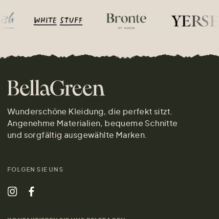
Wunderschöne Kleidung, die perfekt sitzt.
Angenehme Materialien, bequeme Schnitte
und sorgfältig ausgewählte Marken.
FOLGEN SIE UNS