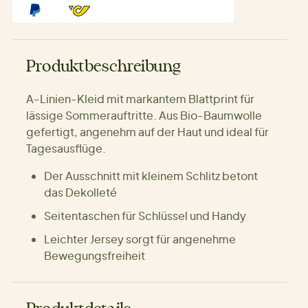
Produktbeschreibung
A-Linien-Kleid mit markantem Blattprint für
lässige Sommerauftritte. Aus Bio-Baumwolle
gefertigt, angenehm auf der Haut und ideal für
Tagesausflüge.
Der Ausschnitt mit kleinem Schlitz betont
das Dekolleté
Seitentaschen für Schlüssel und Handy
Leichter Jersey sorgt für angenehme
Bewegungsfreiheit