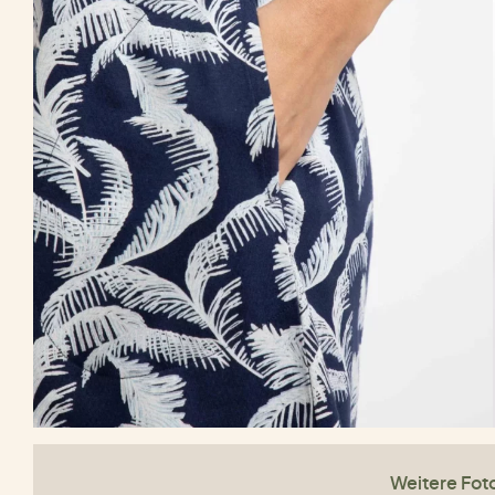
Weitere Fot