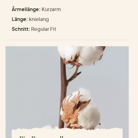
Ärmellänge:
Kurzarm
Länge:
knielang
Schnitt:
Regular Fit