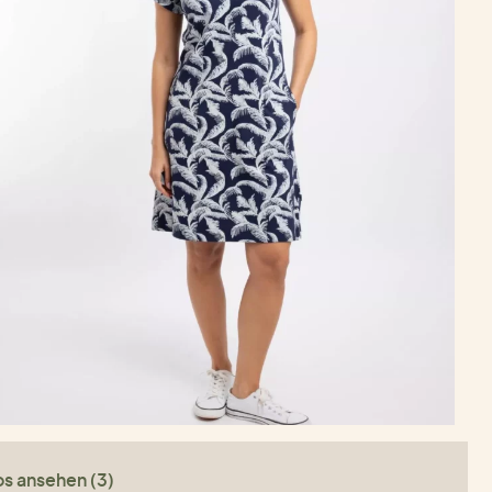
os ansehen (3)