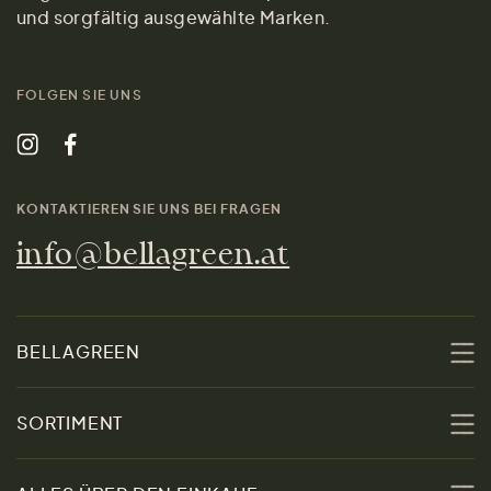
und sorgfältig ausgewählte Marken.
FOLGEN SIE UNS
KONTAKTIEREN SIE UNS BEI FRAGEN
info@bellagreen.at
BELLAGREEN
Über uns
SORTIMENT
Nachhaltigkeit
Sale