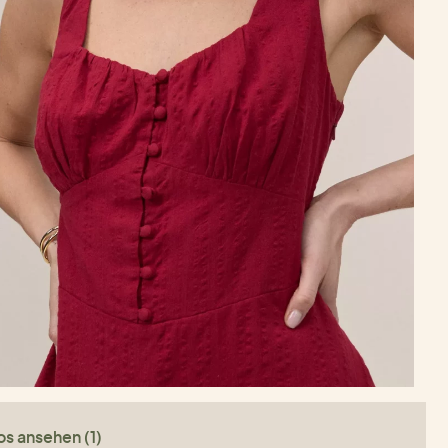
os ansehen (1)