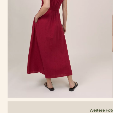
Weitere Fot