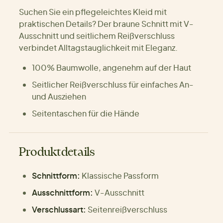
Suchen Sie ein pflegeleichtes Kleid mit
praktischen Details? Der braune Schnitt mit V-
Ausschnitt und seitlichem Reißverschluss
verbindet Alltagstauglichkeit mit Eleganz.
100% Baumwolle, angenehm auf der Haut
Seitlicher Reißverschluss für einfaches An-
und Ausziehen
Seitentaschen für die Hände
Produktdetails
Schnittform:
Klassische Passform
Ausschnittform:
V-Ausschnitt
Verschlussart:
Seitenreißverschluss