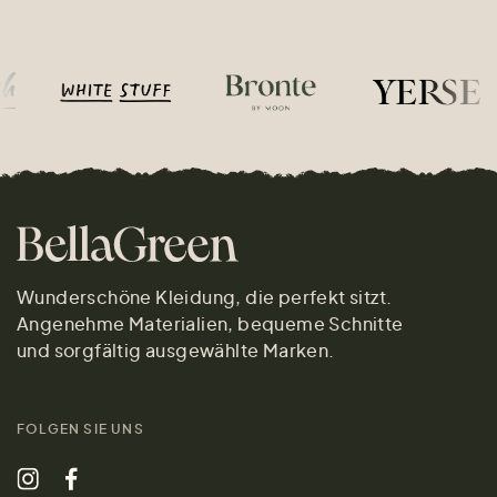
Wunderschöne Kleidung, die perfekt sitzt.
Angenehme Materialien, bequeme Schnitte
und sorgfältig ausgewählte Marken.
FOLGEN SIE UNS