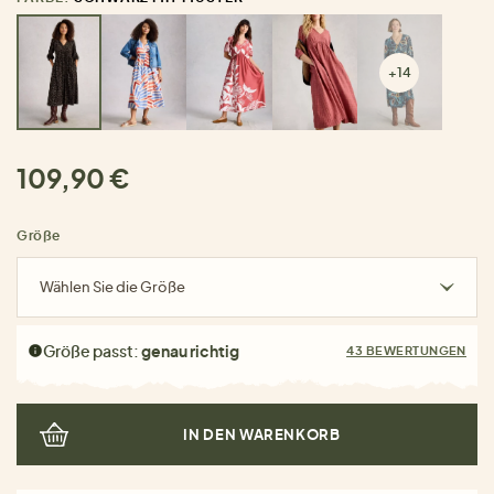
+14
109,90 €
Größe
Wählen Sie die Größe
Größe passt:
genau richtig
43 BEWERTUNGEN
IN DEN WARENKORB