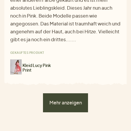
absolutes Lieblingskleid. Dieses Jahr nun auch
noch in Pink. Beide Modelle passen wie
angegossen. Das Material ist traumhaft weich und
angenehm auf der Haut, auch bei Hitze. Vielleicht
gibt es ja noch ein drittes.......
GEKAUFTES PRODUKT
Kleid Lucy Pink
Print
Mehr anzeigen