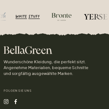
Wunderschöne Kleidung, die perfekt sitzt.
Angenehme Materialien, bequeme Schnitte
und sorgfältig ausgewählte Marken.
FOLGEN SIE UNS