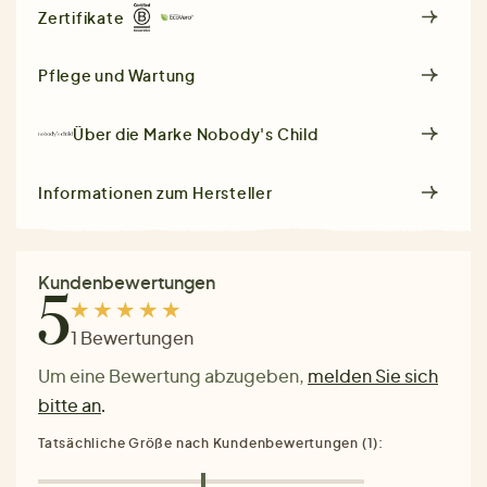
Zertifikate
Pflege und Wartung
Über die Marke
Nobody's Child
Informationen zum Hersteller
Kundenbewertungen
5
1 Bewertungen
Um eine Bewertung abzugeben,
melden Sie sich
bitte an
.
Tatsächliche Größe nach Kundenbewertungen (1):