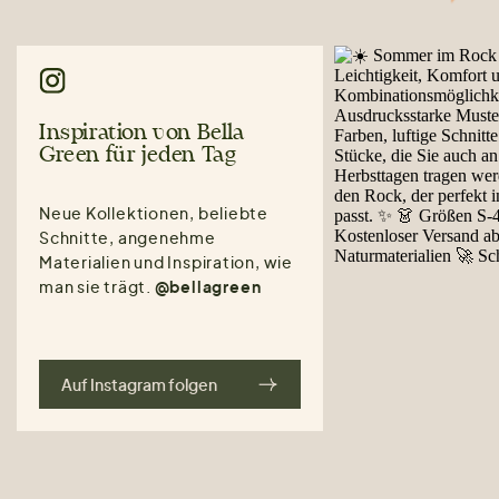
Inspiration von Bella
Green für jeden Tag
Neue Kollektionen, beliebte
Schnitte, angenehme
Materialien und Inspiration, wie
man sie trägt.
@bellagreen
Auf Instagram folgen