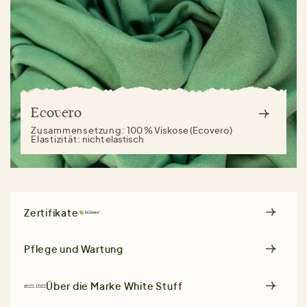
Ecovero
Zusammensetzung:
100 % Viskose (Ecovero)
Elastizität:
nicht elastisch
Zertifikate
Pflege und Wartung
Über die Marke
White Stuff