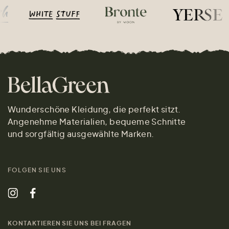
Wunderschöne Kleidung, die perfekt sitzt.
Angenehme Materialien, bequeme Schnitte
und sorgfältig ausgewählte Marken.
FOLGEN SIE UNS
KONTAKTIEREN SIE UNS BEI FRAGEN