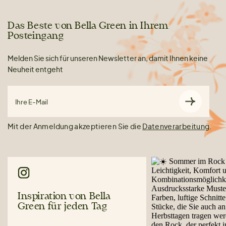
Das Beste von Bella Green in Ihrem
Posteingang
Melden Sie sich für unseren Newsletter an, damit Ihnen keine
Neuheit entgeht
Ihre E-Mail
Mit der Anmeldung akzeptieren Sie die
Datenverarbeitung
.
Inspiration von Bella
Green für jeden Tag