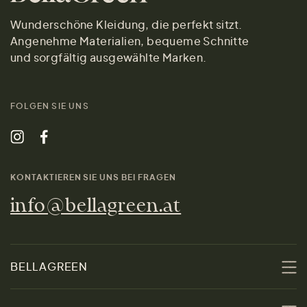
Wunderschöne Kleidung, die perfekt sitzt.
Angenehme Materialien, bequeme Schnitte
und sorgfältig ausgewählte Marken.
FOLGEN SIE UNS
KONTAKTIEREN SIE UNS BEI FRAGEN
info@bellagreen.at
BELLAGREEN
Über uns