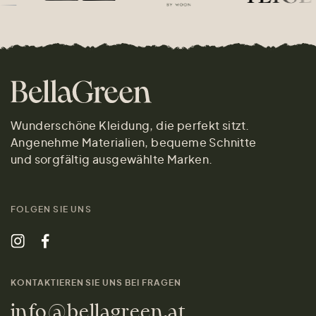
Wunderschöne Kleidung, die perfekt sitzt.
Angenehme Materialien, bequeme Schnitte
und sorgfältig ausgewählte Marken.
FOLGEN SIE UNS
KONTAKTIEREN SIE UNS BEI FRAGEN
info@bellagreen.at