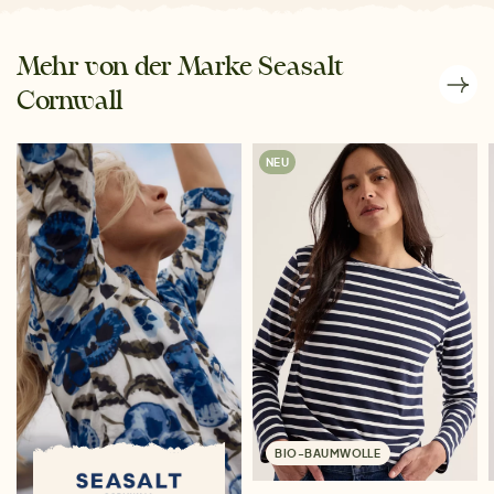
Mehr von der Marke Seasalt
Cornwall
NEU
BIO-BAUMWOLLE