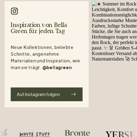
Inspiration von Bella
Green für jeden Tag
Neue Kollektionen, beliebte
Schnitte, angenehme
Materialien und Inspiration, wie
man sie trägt.
@bellagreen
Auf Instagram folgen