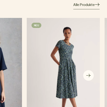
Alle Produkte
NEU