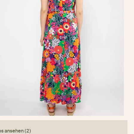
os ansehen (2)