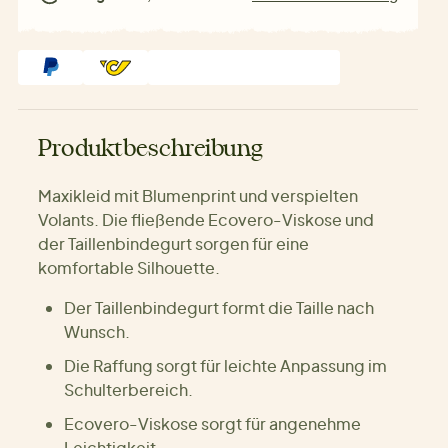
Produktbeschreibung
Maxikleid mit Blumenprint und verspielten
Volants. Die fließende Ecovero-Viskose und
der Taillenbindegurt sorgen für eine
komfortable Silhouette.
Der Taillenbindegurt formt die Taille nach
Wunsch.
Die Raffung sorgt für leichte Anpassung im
Schulterbereich.
Ecovero-Viskose sorgt für angenehme
Leichtigkeit.