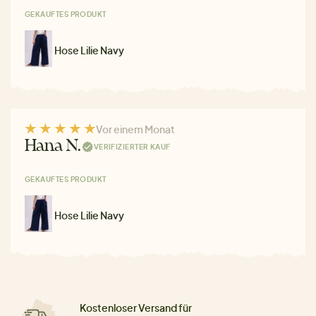
GEKAUFTES PRODUKT
Hose Lilie Navy
Vor einem Monat
Hana N.
VERIFIZIERTER KAUF
GEKAUFTES PRODUKT
Hose Lilie Navy
Kostenloser Versand für