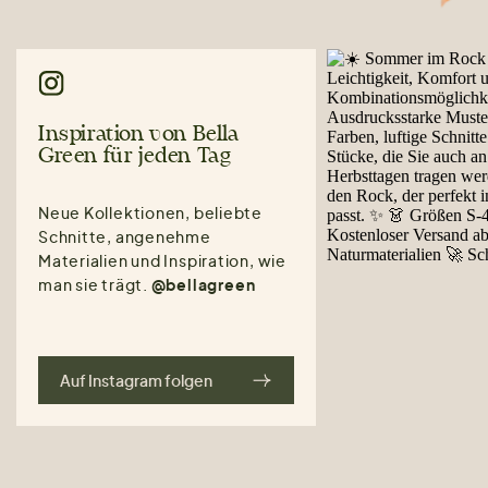
Inspiration von Bella
Green für jeden Tag
Neue Kollektionen, beliebte
Schnitte, angenehme
Materialien und Inspiration, wie
man sie trägt.
@bellagreen
Auf Instagram folgen