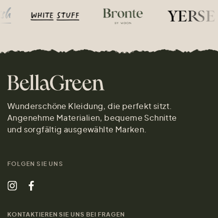
Wunderschöne Kleidung, die perfekt sitzt.
Angenehme Materialien, bequeme Schnitte
und sorgfältig ausgewählte Marken.
FOLGEN SIE UNS
KONTAKTIEREN SIE UNS BEI FRAGEN