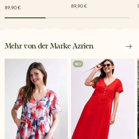
89,90 €
89,90 €
Mehr von der Marke Azrien
NEU