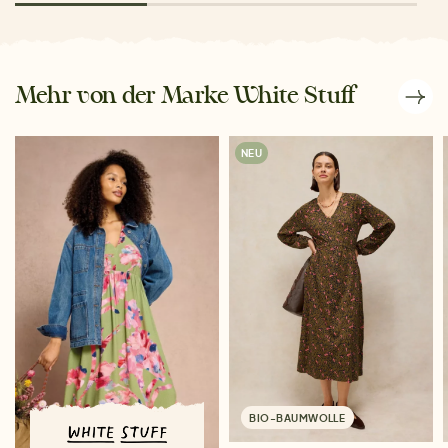
Mehr von der Marke White Stuff
NEU
BIO-BAUMWOLLE