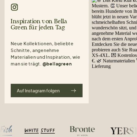
Inspiration von Bella
Green für jeden Tag
Neue Kollektionen, beliebte
Schnitte, angenehme
Materialien und Inspiration, wie
man sie trägt.
@bellagreen
Auf Instagram folgen