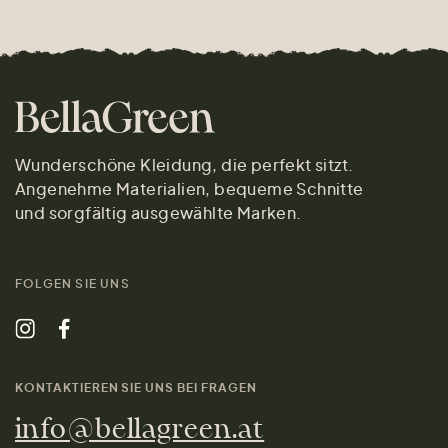
Wunderschöne Kleidung, die perfekt sitzt.
Angenehme Materialien, bequeme Schnitte
und sorgfältig ausgewählte Marken.
FOLGEN SIE UNS
KONTAKTIEREN SIE UNS BEI FRAGEN
info@bellagreen.at