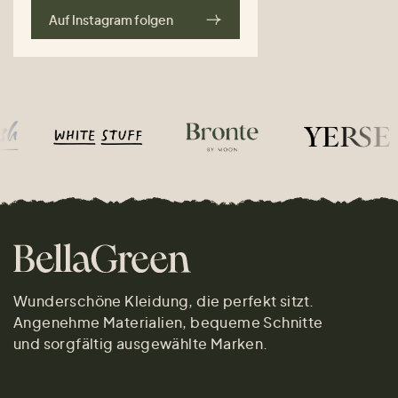
Auf Instagram folgen
Wunderschöne Kleidung, die perfekt sitzt.
Angenehme Materialien, bequeme Schnitte
und sorgfältig ausgewählte Marken.