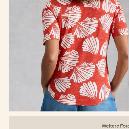
Weitere Fot