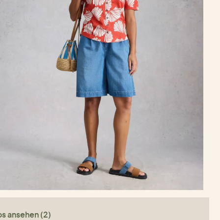
os ansehen (2)