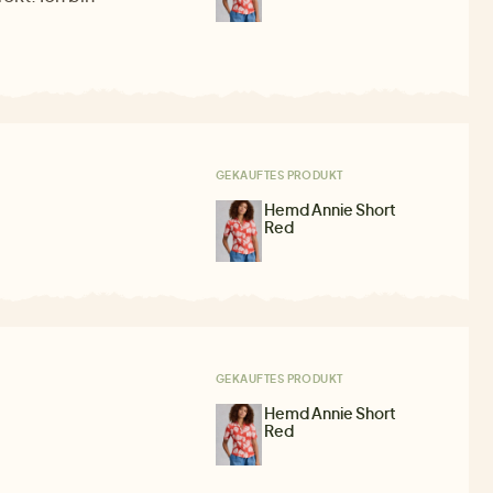
GEKAUFTES PRODUKT
Hemd Annie Short
Red
GEKAUFTES PRODUKT
Hemd Annie Short
Red