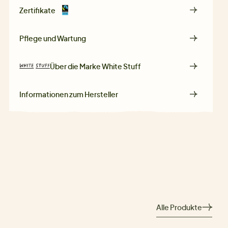
Zertifikate
Pflege und Wartung
Über die Marke
White Stuff
Informationen zum Hersteller
Alle Produkte