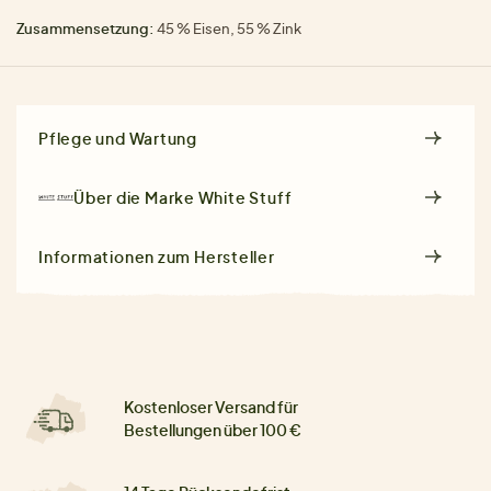
Zusammensetzung:
45 % Eisen, 55 % Zink
Pflege und Wartung
Über die Marke
White Stuff
Informationen zum Hersteller
Kostenloser Versand für
Bestellungen über 100 €