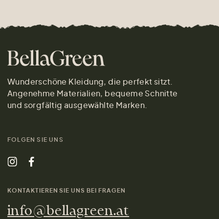
Wunderschöne Kleidung, die perfekt sitzt.
Angenehme Materialien, bequeme Schnitte
und sorgfältig ausgewählte Marken.
FOLGEN SIE UNS
KONTAKTIEREN SIE UNS BEI FRAGEN
info@bellagreen.at