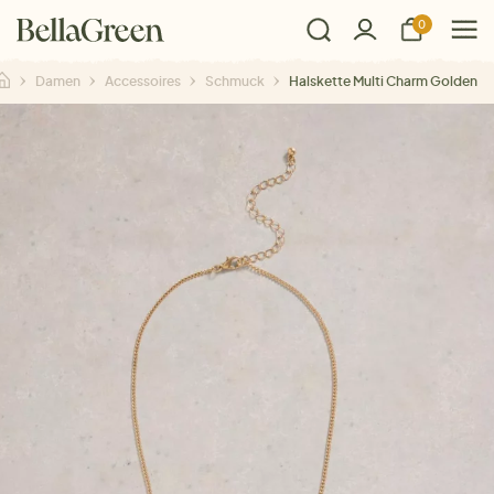
0
Damen
Accessoires
Schmuck
Halskette Multi Charm Golden