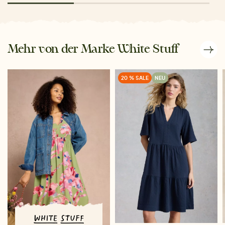
Mehr von der Marke White Stuff
20 % SALE
NEU